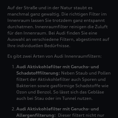
Auf der Straße und in der Natur staubt es
manchmal ganz gewaltig. Die richtigen Filter im
Innenraum lassen Sie trotzdem ganz entspannt
durchatmen. Innenraumfilter reinigen die Zuluft
für den Innenraum. Bei Audi finden Sie eine
Auswahl an verschiedene Filtern, abgestimmt auf
Ihre individuellen Bedürfnisse.
Es gibt zwei Arten von Audi Innenraumfiltern:
Audi Aktivkohlefilter mit Geruchs- und
Schadstofffilterung:
Neben Staub und Pollen
filtert der Aktivkohlefilter auch Sporen und
Bakterien sowie gasförmige Schadstoffe wie
Ozon und Benzol. So lässt sich das Gebläse
auch bei Stau oder im Tunnel nutzen.
Audi Aktivkohlefilter mit Geruchs- und
Allergenfilterung:
Dieser filtert nicht nur