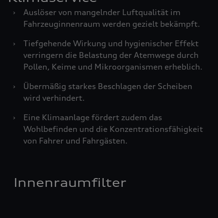
›
Auslöser von mangelnder Luftqualität im
Fahrzeuginnenraum werden gezielt bekämpft.
›
Tiefgehende Wirkung und hygienischer Effekt
verringern die Belastung der Atemwege durch
Pollen, Keime und Mikroorganismen erheblich.
›
Übermäßig starkes Beschlagen der Scheiben
wird verhindert.
›
Eine Klimaanlage fördert zudem das
Wohlbefinden und die Konzentrationsfähigkeit
von Fahrer und Fahrgästen.
Innenraumfilter