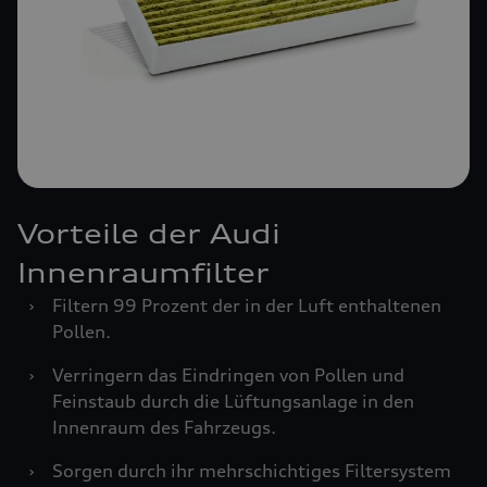
Vorteile der Audi
Innenraumfilter
›
Filtern 99 Prozent der in der Luft enthaltenen
Pollen.
›
Verringern das Eindringen von Pollen und
Feinstaub durch die Lüftungsanlage in den
Innenraum des Fahrzeugs.
›
Sorgen durch ihr mehrschichtiges Filtersystem