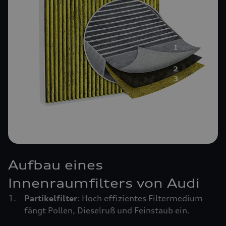
Aufbau eines
Innenraumfilters von Audi
Partikelfilter
: Hoch effizientes Filtermedium
fängt Pollen, Dieselruß und Feinstaub ein.