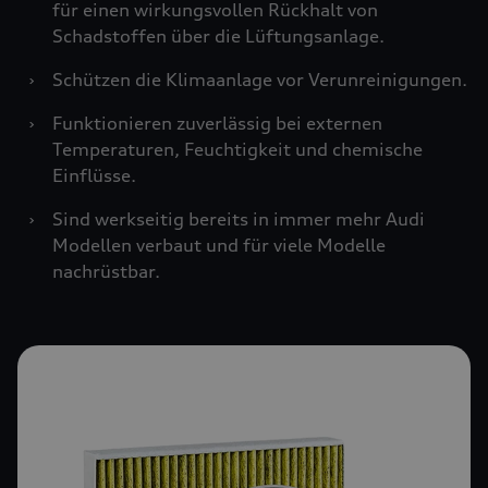
für einen wirkungsvollen Rückhalt von
Schadstoffen über die Lüftungsanlage.
›
Schützen die Klimaanlage vor Verunreinigungen.
›
Funktionieren zuverlässig bei externen
Temperaturen, Feuchtigkeit und chemische
Einflüsse.
›
Sind werkseitig bereits in immer mehr Audi
Modellen verbaut und für viele Modelle
nachrüstbar.