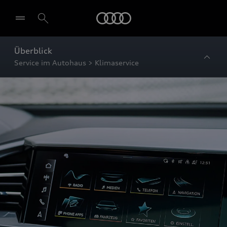
Startseite
Überblick
Service im Autohaus > Klimaservice