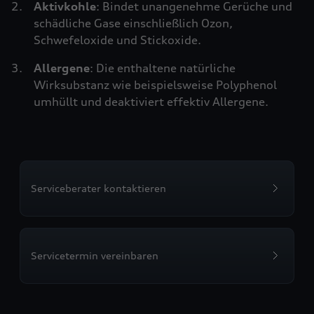
Aktivkohle
: Bindet unangenehme Gerüche und
schädliche Gase einschließlich Ozon,
Schwefeloxide und Stickoxide.
Allergene
: Die enthaltene natürliche
Wirksubstanz wie beispielsweise Polyphenol
umhüllt und deaktiviert effektiv Allergene.
Serviceberater kontaktieren
Servicetermin vereinbaren