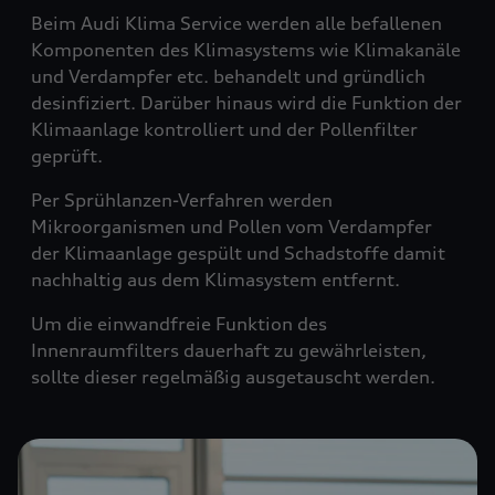
Beim Audi Klima Service werden alle befallenen
Komponenten des Klimasystems wie Klimakanäle
und Verdampfer etc. behandelt und gründlich
desinfiziert. Darüber hinaus wird die Funktion der
Klimaanlage kontrolliert und der Pollenfilter
geprüft.
Per Sprühlanzen-Verfahren werden
Mikroorganismen und Pollen vom Verdampfer
der Klimaanlage gespült und Schadstoffe damit
nachhaltig aus dem Klimasystem entfernt.
Um die einwandfreie Funktion des
Innenraumfilters dauerhaft zu gewährleisten,
sollte dieser regelmäßig ausgetauscht werden.