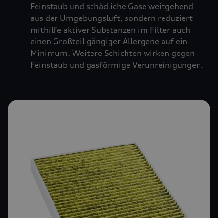
Feinstaub und schädliche Gase weitgehend
aus der Umgebungsluft, sondern reduziert
mithilfe aktiver Substanzen im Filter auch
einen Großteil gängiger Allergene auf ein
Minimum. Weitere Schichten wirken gegen
Feinstaub und gasförmige Verunreinigungen.