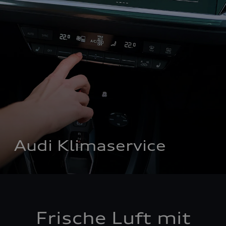
Audi Klimaservice
Frische Luft mit