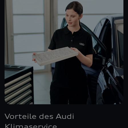
Vorteile des Audi
Klimaservice